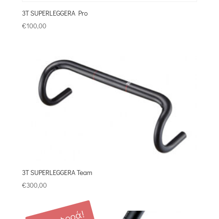
3T SUPERLEGGERA Pro
€
100,00
3T SUPERLEGGERA Team
€
300,00