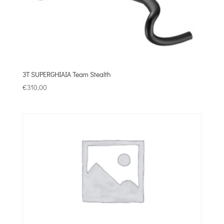
3T SUPERGHIAIA Team Stealth
€
310,00