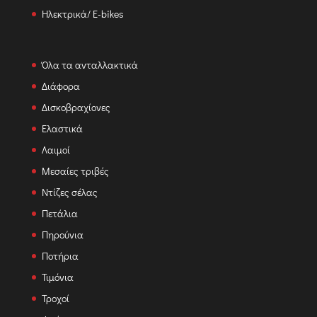
Ηλεκτρικά/ E-bikes
Όλα τα ανταλλακτικά
Διάφορα
Δισκοβραχίονες
Ελαστικά
Λαιμοί
Μεσαίες τριβές
Ντίζες σέλας
Πετάλια
Πηρούνια
Ποτήρια
Τιμόνια
Τροχοί