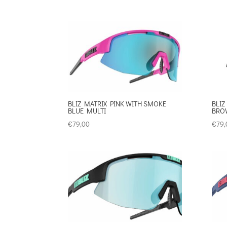
BLIZ MATRIX PINK WITH SMOKE
BLIZ
BLUE MULTI
BRO
€
79,00
€
79,