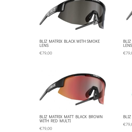
BLIZ MATRIX BLACK WITH SMOKE
BLIZ
LENS
LEN
€
79,00
€
79,
BLIZ MATRIX MATT BLACK BROWN
BLIZ
WITH RED MULTI
€
79,
€
79,00