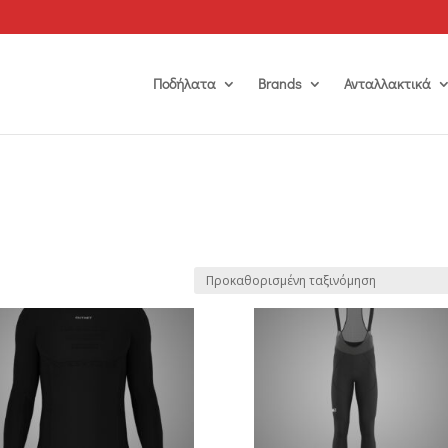
Ποδήλατα
Brands
Ανταλλακτικά