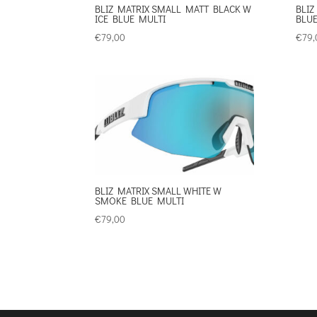
BLIZ MATRIX SMALL MATT BLACK W
BLIZ
ICE BLUE MULTI
BLU
€
79,00
€
79,
BLIZ MATRIX SMALL WHITE W
SMOKE BLUE MULTI
€
79,00