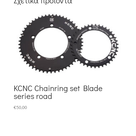
Σχετικά προϊόντα
KCNC Chainring set Blade
series road
€
50,00