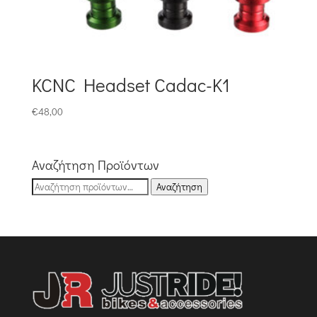
KCNC Headset Cadac-K1
€
48,00
Αναζήτηση Προϊόντων
Αναζήτηση
Αναζήτηση
για: