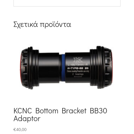
Σχετικά προϊόντα
KCNC Bottom Bracket BB30
Adaptor
€
40,00