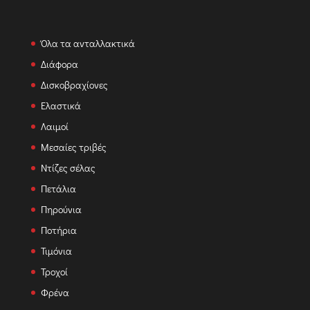
Όλα τα ανταλλακτικά
Διάφορα
Δισκοβραχίονες
Ελαστικά
Λαιμοί
Μεσαίες τριβές
Ντίζες σέλας
Πετάλια
Πηρούνια
Ποτήρια
Τιμόνια
Τροχοί
Φρένα