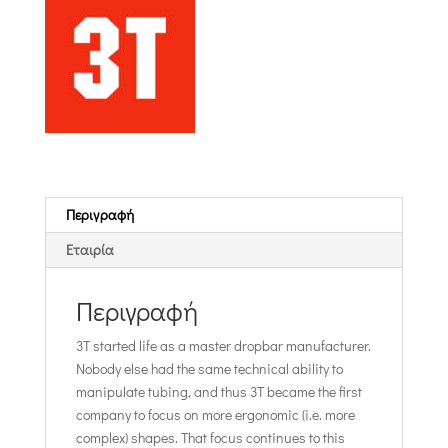
Περιγραφή
Εταιρία
Περιγραφή
3T started life as a master dropbar manufacturer.
Nobody else had the same technical ability to
manipulate tubing, and thus 3T became the first
company to focus on more ergonomic (i.e. more
complex) shapes. That focus continues to this