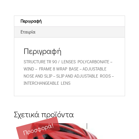
Περιγραφή
Εταιρία
Περιγραφή
STRUCTURE TR 90 / LENSES POLYCARBONATE –
WIND – FRAME 8 WRAP BASE – ADJUSTABLE
NOSE AND SLIP – SLIP AND ADJUSTABLE RODS –
INTERCHANGEABLE LENS
Σχετικά προϊόντα
Προσφορά!