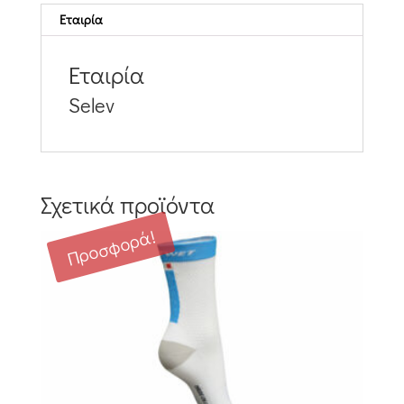
Εταιρία
Εταιρία
Selev
Σχετικά προϊόντα
Προσφορά!