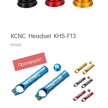
KCNC Headset KHS-F13
€
53,00
Προσφορά!