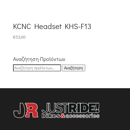
KCNC Headset KHS-F13
€
53,00
Αναζήτηση Προϊόντων
Αναζήτηση
Αναζήτηση
για: