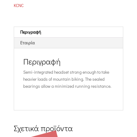
KCNC
Περιγραφή
Εταιρία
Περιγραφή
Semi-integrated headset strong enough to take
heavier loads of mountain biking. The sealed
bearings allow a minimized running resistance.
Σχετικά προϊόντα