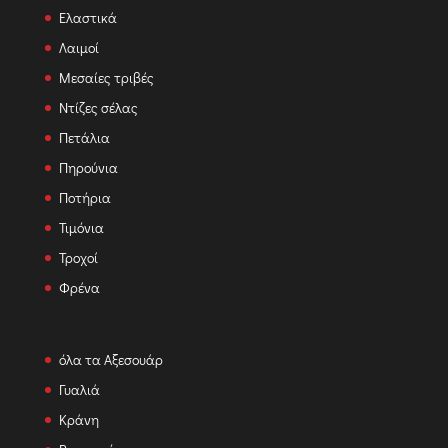
Ελαστικά
Λαιμοί
Μεσαίες τριβές
Ντίζες σέλας
Πετάλια
Πηρούνια
Ποτήρια
Τιμόνια
Τροχοί
Φρένα
όλα τα Αξεσουάρ
Γυαλιά
Κράνη