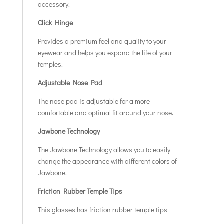
accessory.
Click Hinge
Provides a premium feel and quality to your
eyewear and helps you expand the life of your
temples.
Adjustable Nose Pad
The nose pad is adjustable for a more
comfortable and optimal fit around your nose.
Jawbone Technology
The Jawbone Technology allows you to easily
change the appearance with different colors of
Jawbone.
Friction Rubber Temple Tips
This glasses has friction rubber temple tips