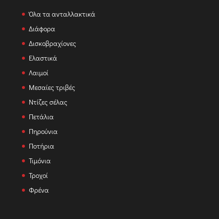
Όλα τα ανταλλακτικά
Διάφορα
Δισκοβραχίονες
Ελαστικά
Λαιμοί
Μεσαίες τριβές
Ντίζες σέλας
Πετάλια
Πηρούνια
Ποτήρια
Τιμόνια
Τροχοί
Φρένα