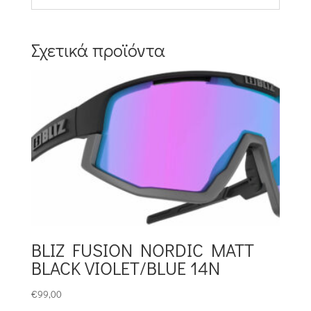
Σχετικά προϊόντα
BLIZ FUSION NORDIC MATT
BLACK VIOLET/BLUE 14N
€
99,00