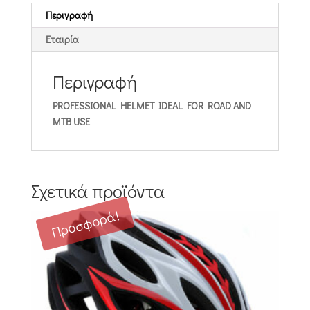
Περιγραφή
Εταιρία
Περιγραφή
PROFESSIONAL HELMET IDEAL FOR ROAD AND
MTB USE
Σχετικά προϊόντα
Προσφορά!