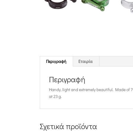
Περιγραφή
Εταιρία
Περιγραφή
Handy, light and extremely beautiful. Made of 7
at 23 g.
Σχετικά προϊόντα