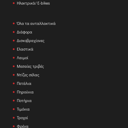
Ηλεκτρικά/ E-bikes
Όλα τα ανταλλακτικά
Διάφορα
Δισκοβραχίονες
Ελαστικά
Λαιμοί
Μεσαίες τριβές
Ντίζες σέλας
Πετάλια
Πηρούνια
Ποτήρια
Τιμόνια
Τροχοί
Φρένα