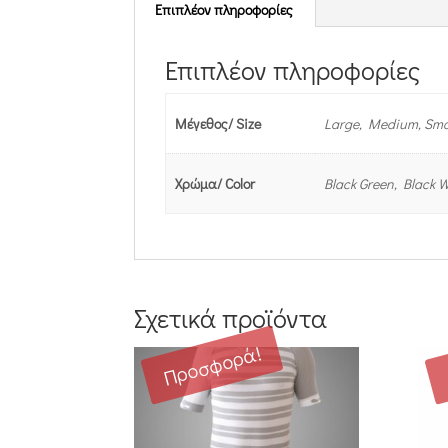
Επιπλέον πληροφορίες
Επιπλέον πληροφορίες
Μέγεθος/ Size
Large, Medium, Smal
Χρώμα/ Color
Black Green, Black W
Σχετικά προϊόντα
Προσφορά!