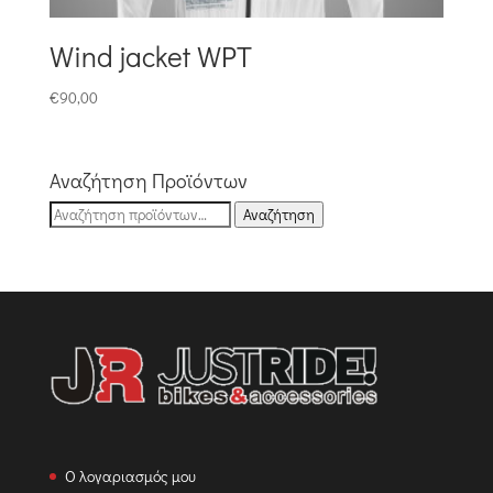
Wind jacket WPT
€
90,00
Αναζήτηση Προϊόντων
Αναζήτηση
Αναζήτηση
για:
Ο λογαριασμός μου