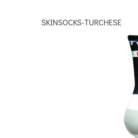
SKINSOCKS-TURCHESE