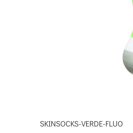
SKINSOCKS-VERDE-FLUO