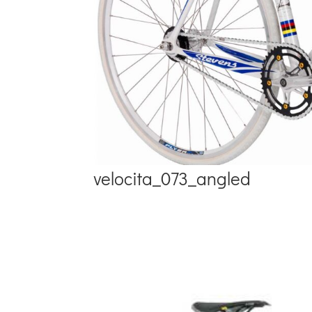
velocita_073_angled