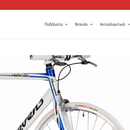
Ποδήλατα
Brands
Ανταλλακτικά