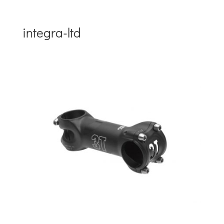
integra-ltd